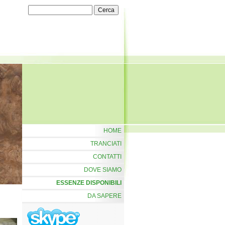
HOME
TRANCIATI
CONTATTI
DOVE SIAMO
ESSENZE DISPONIBILI
DA SAPERE