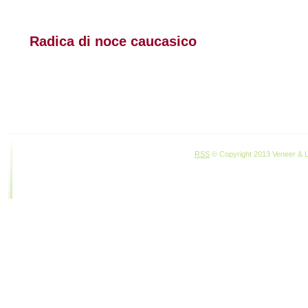
Radica di noce caucasico
RSS
© Copyright 2013 Veneer & Lu