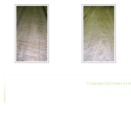
© Copyright 2013 Veneer & Lumb