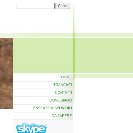
HOME
TRANCIATI
CONTATTI
DOVE SIAMO
ESSENZE DISPONIBILI
DA SAPERE