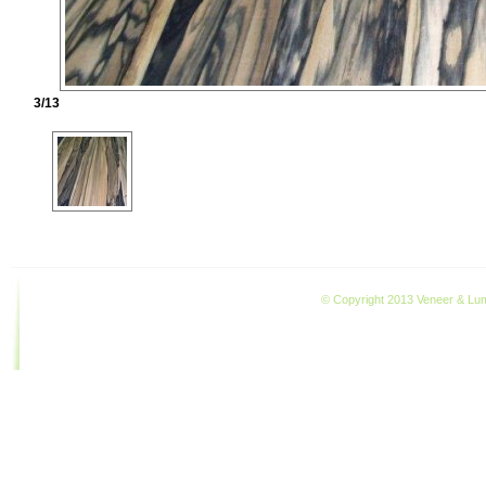
3/13
© Copyright 2013 Veneer & Lumb